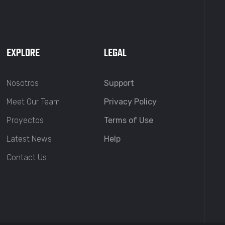
EXPLORE
LEGAL
Nosotros
Support
Meet Our Team
Privacy Policy
Proyectos
Terms of Use
Latest News
Help
Contact Us