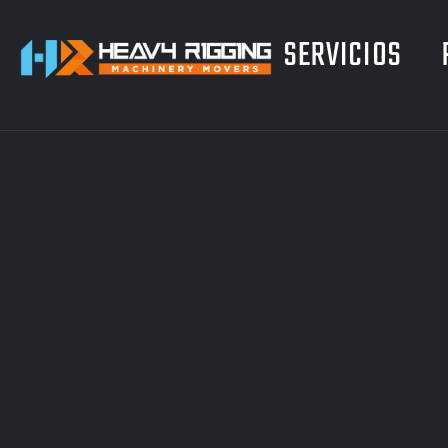
SERVICIOS