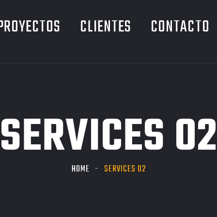
PROYECTOS
CLIENTES
CONTACTO
SERVICES 0
HOME
SERVICES 02